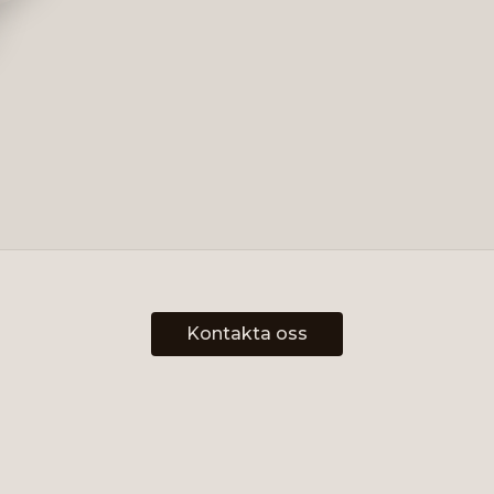
Kontakta oss