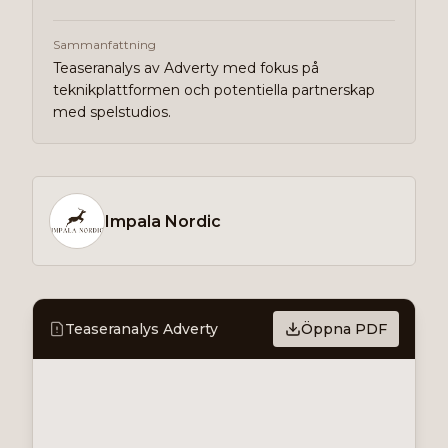
Sammanfattning
Teaseranalys av Adverty med fokus på
teknikplattformen och potentiella partnerskap
med spelstudios.
Impala Nordic
Teaseranalys Adverty
Öppna PDF