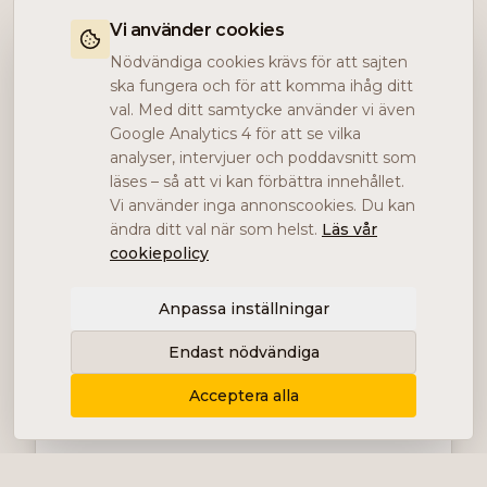
Vi använder cookies
Nödvändiga cookies krävs för att sajten
ska fungera och för att komma ihåg ditt
val. Med ditt samtycke använder vi även
Google Analytics 4 för att se vilka
analyser, intervjuer och poddavsnitt som
läses – så att vi kan förbättra innehållet.
Vi använder inga annonscookies. Du kan
ändra ditt val när som helst.
Läs vår
cookiepolicy
Anpassa inställningar
Endast nödvändiga
Acceptera alla