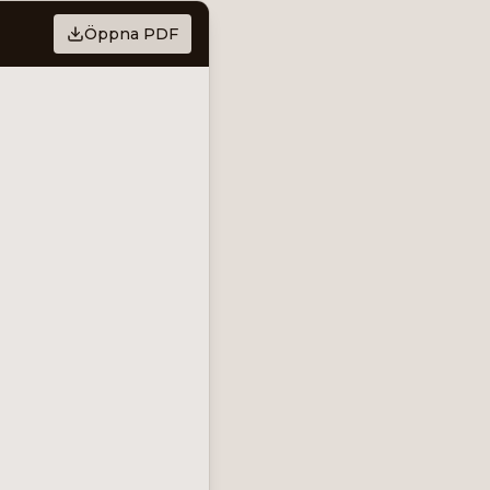
Öppna PDF