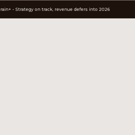
in+ - Strategy on track, revenue defers into 2026