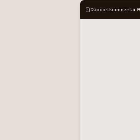
Rapportkommentar Bra