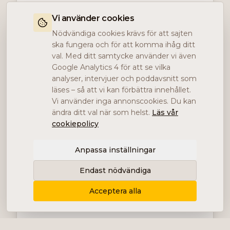
Vi använder cookies
Nödvändiga cookies krävs för att sajten
ska fungera och för att komma ihåg ditt
val. Med ditt samtycke använder vi även
Google Analytics 4 för att se vilka
analyser, intervjuer och poddavsnitt som
läses – så att vi kan förbättra innehållet.
Vi använder inga annonscookies. Du kan
ändra ditt val när som helst.
Läs vår
cookiepolicy
Anpassa inställningar
Endast nödvändiga
Acceptera alla