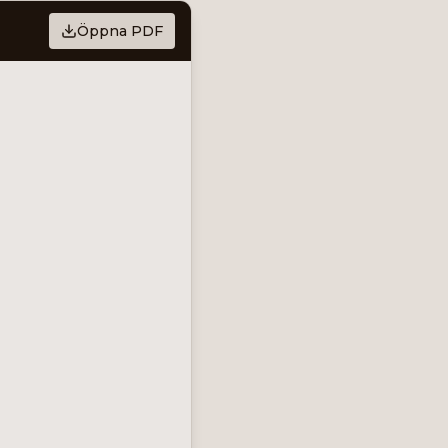
Öppna PDF