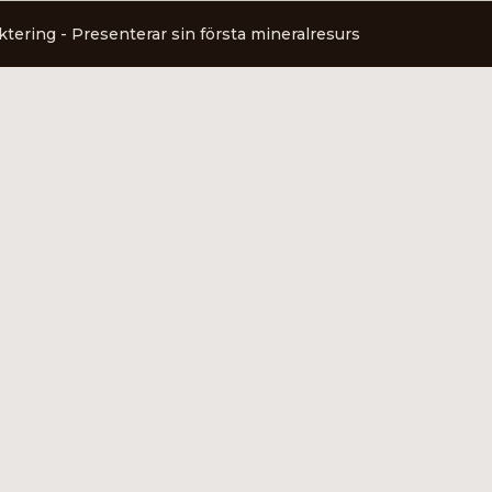
ering - Presenterar sin första mineralresurs