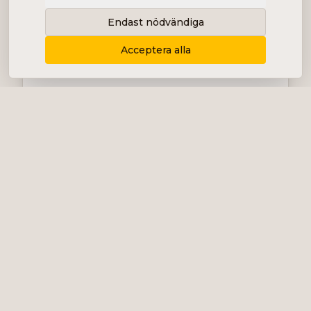
Endast nödvändiga
Acceptera alla