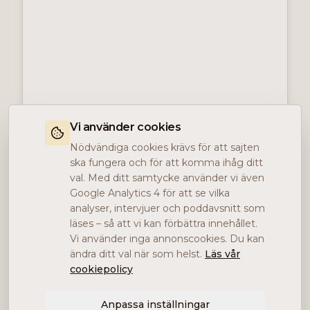
Vi använder cookies
Nödvändiga cookies krävs för att sajten
ska fungera och för att komma ihåg ditt
val. Med ditt samtycke använder vi även
Google Analytics 4 för att se vilka
analyser, intervjuer och poddavsnitt som
läses – så att vi kan förbättra innehållet.
Vi använder inga annonscookies. Du kan
ändra ditt val när som helst.
Läs vår
cookiepolicy
Anpassa inställningar