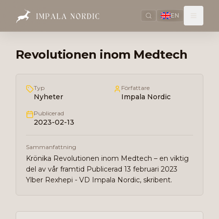
EN
Revolutionen inom Medtech
Typ
Författare
Nyheter
Impala Nordic
Publicerad
2023-02-13
Sammanfattning
Krönika Revolutionen inom Medtech – en viktig
del av vår framtid Publicerad 13 februari 2023
Ylber Rexhepi - VD Impala Nordic, skribent.