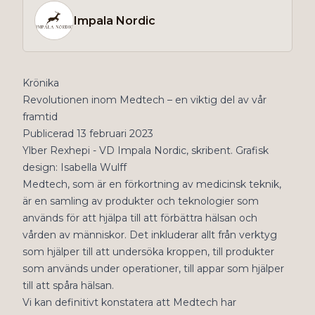
Impala Nordic
Krönika
Revolutionen inom Medtech – en viktig del av vår
framtid
Publicerad 13 februari 2023
Ylber Rexhepi - VD Impala Nordic, skribent. Grafisk
design: Isabella Wulff
Medtech, som är en förkortning av medicinsk teknik,
är en samling av produkter och teknologier som
används för att hjälpa till att förbättra hälsan och
vården av människor. Det inkluderar allt från verktyg
som hjälper till att undersöka kroppen, till produkter
som används under operationer, till appar som hjälper
till att spåra hälsan.
Vi kan definitivt konstatera att Medtech har