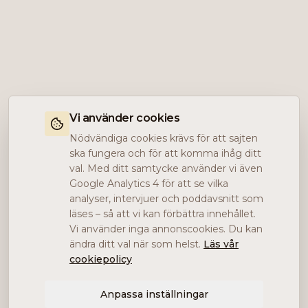
Vi använder cookies
Nödvändiga cookies krävs för att sajten
ska fungera och för att komma ihåg ditt
val. Med ditt samtycke använder vi även
Google Analytics 4 för att se vilka
analyser, intervjuer och poddavsnitt som
läses – så att vi kan förbättra innehållet.
Vi använder inga annonscookies. Du kan
ändra ditt val när som helst.
Läs vår
cookiepolicy
Anpassa inställningar