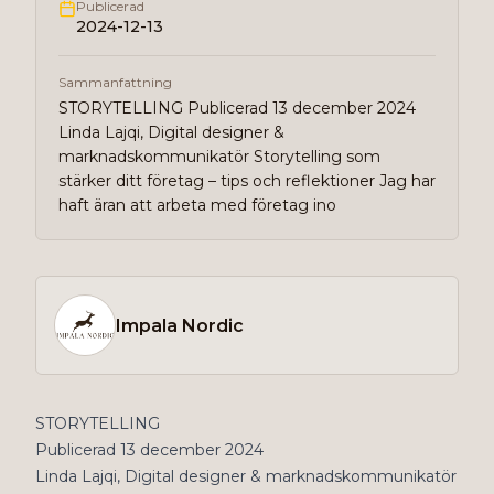
Publicerad
2024-12-13
Sammanfattning
STORYTELLING Publicerad 13 december 2024
Linda Lajqi, Digital designer &
marknadskommunikatör Storytelling som
stärker ditt företag – tips och reflektioner Jag har
haft äran att arbeta med företag ino
Impala Nordic
STORYTELLING
Publicerad 13 december 2024
Linda Lajqi, Digital designer & marknadskommunikatör