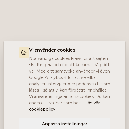
Vi använder cookies
Nödvändiga cookies krävs för att sajten
ska fungera och för att komma ihåg ditt
val. Med ditt samtycke använder vi även
Google Analytics 4 för att se vilka
analyser, intervjuer och poddavsnitt som
läses – så att vi kan förbättra innehållet.
Vi använder inga annonscookies. Du kan
ändra ditt val när som helst.
Läs vår
cookiepolicy
Anpassa inställningar