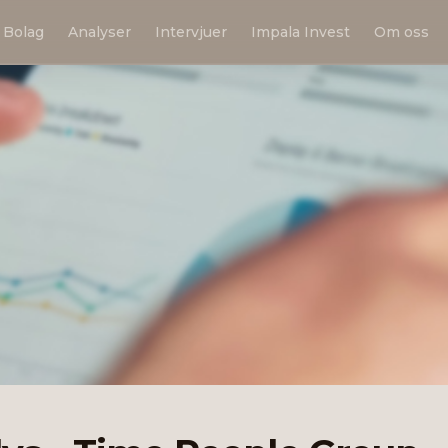
Bolag
Analyser
Intervjuer
Impala Invest
Om oss