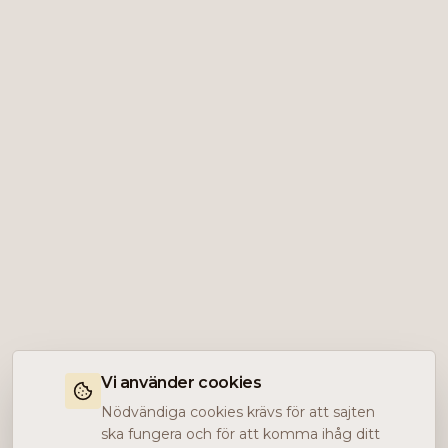
Vi använder cookies
Nödvändiga cookies krävs för att sajten
ska fungera och för att komma ihåg ditt