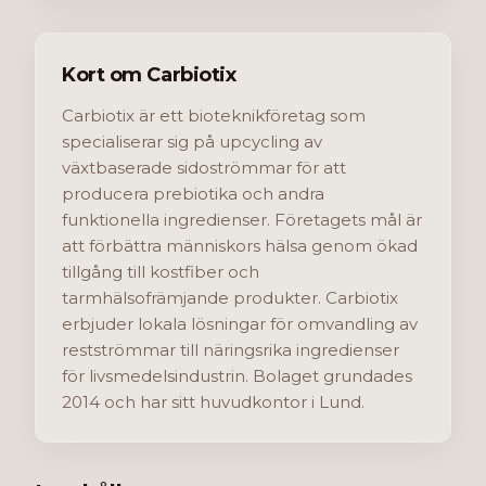
Kort om Carbiotix
Carbiotix är ett bioteknikföretag som
specialiserar sig på upcycling av
växtbaserade sidoströmmar för att
producera prebiotika och andra
funktionella ingredienser. Företagets mål är
att förbättra människors hälsa genom ökad
tillgång till kostfiber och
tarmhälsofrämjande produkter. Carbiotix
erbjuder lokala lösningar för omvandling av
restströmmar till näringsrika ingredienser
för livsmedelsindustrin. Bolaget grundades
2014 och har sitt huvudkontor i Lund.