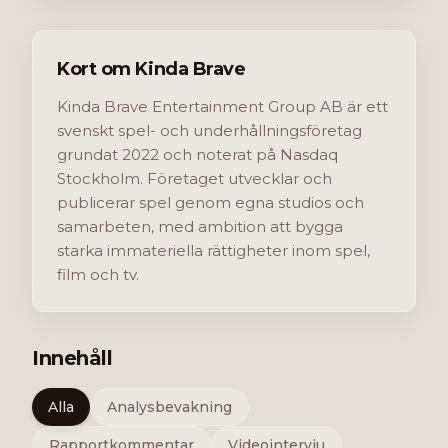
Kort om Kinda Brave
Kinda Brave Entertainment Group AB är ett
svenskt spel- och underhållningsföretag
grundat 2022 och noterat på Nasdaq
Stockholm. Företaget utvecklar och
publicerar spel genom egna studios och
samarbeten, med ambition att bygga
starka immateriella rättigheter inom spel,
film och tv.
Innehåll
Alla
Analysbevakning
Rapportkommentar
Videointervju