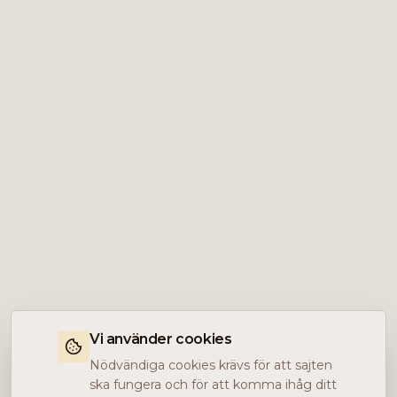
Vi använder cookies
Nödvändiga cookies krävs för att sajten
ska fungera och för att komma ihåg ditt