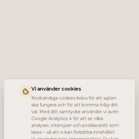
Vi använder cookies
Nödvändiga cookies krävs för att sajten
ska fungera och för att komma ihåg ditt
val. Med ditt samtycke använder vi även
Google Analytics 4 för att se vilka
analyser, intervjuer och poddavsnitt som
läses – så att vi kan förbättra innehållet.