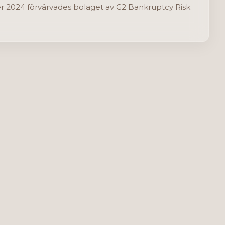
er 2024 förvärvades bolaget av G2 Bankruptcy Risk