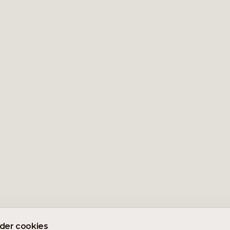
nder cookies