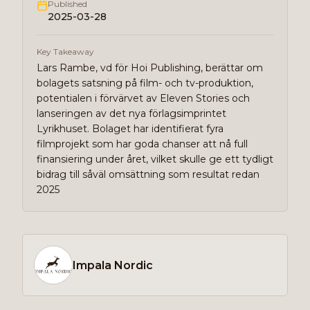
Published
2025-03-28
Key Takeaway
Lars Rambe, vd för Hoi Publishing, berättar om
bolagets satsning på film- och tv-produktion,
potentialen i förvärvet av Eleven Stories och
lanseringen av det nya förlagsimprintet
Lyrikhuset. Bolaget har identifierat fyra
filmprojekt som har goda chanser att nå full
finansiering under året, vilket skulle ge ett tydligt
bidrag till såväl omsättning som resultat redan
2025
Impala Nordic