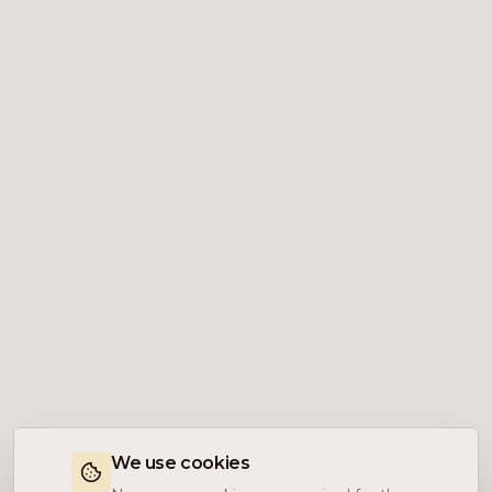
We use cookies