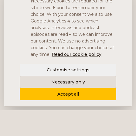
Necessary cookies are required for the
site to work and to remember your
choice. With your consent we also use
Google Analytics 4 to see which
analyses, interviews and podcast
episodes are read – so we can improve
our content. We use no advertising
cookies. You can change your choice at
any time.
Read our cookie policy
Customise settings
Necessary only
Accept all