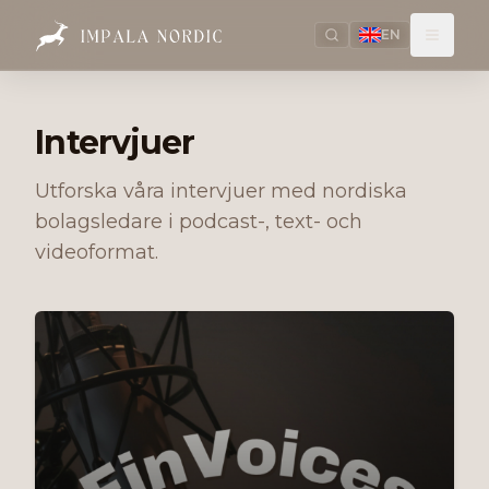
EN
Intervjuer
Utforska våra intervjuer med nordiska
bolagsledare i podcast-, text- och
videoformat.