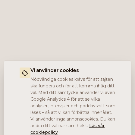
Vi använder cookies
Nödvändiga cookies krävs för att sajten
ska fungera och för att komma ihåg ditt
val. Med ditt samtycke använder vi även
Google Analytics 4 för att se vilka
analyser, intervjuer och poddavsnitt som
läses – så att vi kan förbättra innehållet.
Vi använder inga annonscookies. Du kan
ändra ditt val när som helst.
Läs vår
cookiepolicy