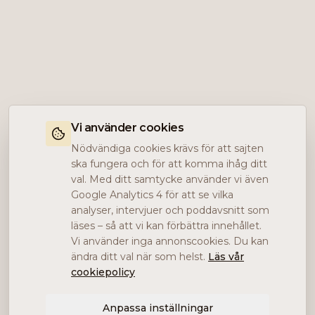
Vi använder cookies
Nödvändiga cookies krävs för att sajten
ska fungera och för att komma ihåg ditt
val. Med ditt samtycke använder vi även
Google Analytics 4 för att se vilka
analyser, intervjuer och poddavsnitt som
läses – så att vi kan förbättra innehållet.
Vi använder inga annonscookies. Du kan
ändra ditt val när som helst.
Läs vår
cookiepolicy
Anpassa inställningar