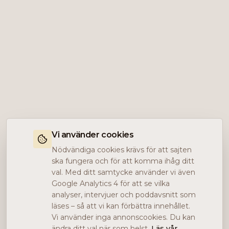
Vi använder cookies
Nödvändiga cookies krävs för att sajten
ska fungera och för att komma ihåg ditt
val. Med ditt samtycke använder vi även
Google Analytics 4 för att se vilka
analyser, intervjuer och poddavsnitt som
läses – så att vi kan förbättra innehållet.
Vi använder inga annonscookies. Du kan
ändra ditt val när som helst.
Läs vår