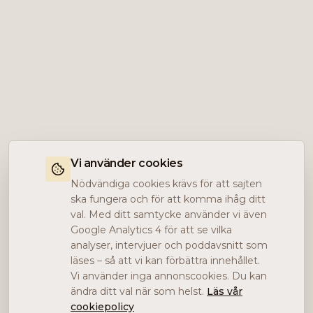
Vi använder cookies
Nödvändiga cookies krävs för att sajten
ska fungera och för att komma ihåg ditt
val. Med ditt samtycke använder vi även
Google Analytics 4 för att se vilka
analyser, intervjuer och poddavsnitt som
läses – så att vi kan förbättra innehållet.
Vi använder inga annonscookies. Du kan
ändra ditt val när som helst.
Läs vår
cookiepolicy