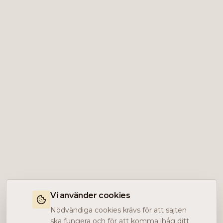
Vi använder cookies
Nödvändiga cookies krävs för att sajten
ska fungera och för att komma ihåg ditt